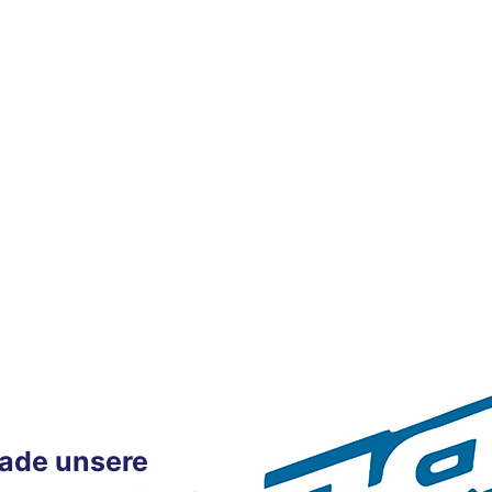
rade unsere