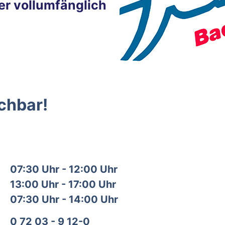
er vollumfänglich
ichbar!
07:30 Uhr - 12:00 Uhr
13:00 Uhr - 17:00 Uhr
07:30 Uhr - 14:00 Uhr
0 72 03 - 9 12-0