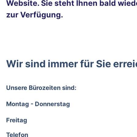
Website. Sie steht Ihnen bald wied
zur Verfügung.
Wir sind immer für Sie erre
Unsere Bürozeiten sind:
Montag - Donnerstag
Freitag
Telefon