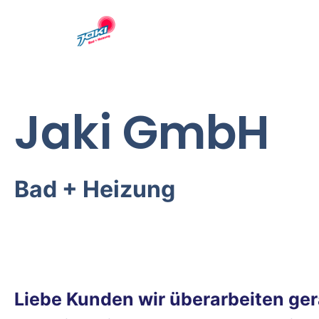
Jaki GmbH
Bad + Heizung
Liebe Kunden wir überarbeiten ge