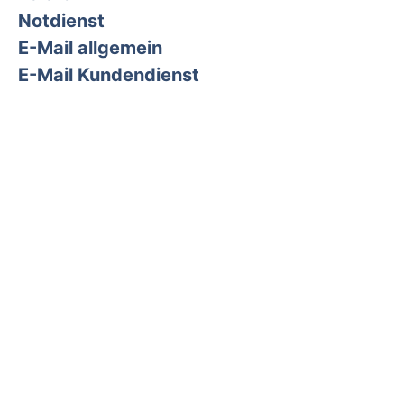
Notdienst
E-Mail allgemein
E-Mail Kundendienst